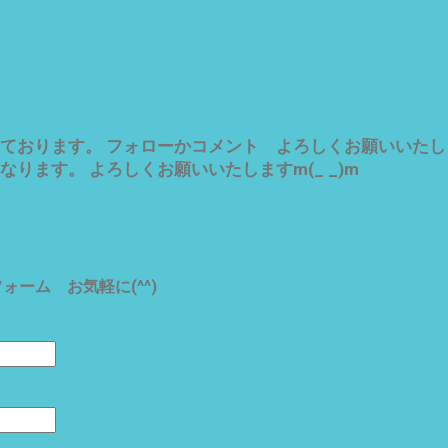
ております。 フォローかコメント よろしくお願いいたし
ります。 よろしくお願いいたしますm(_ _)m
ーム お気軽に(^^)