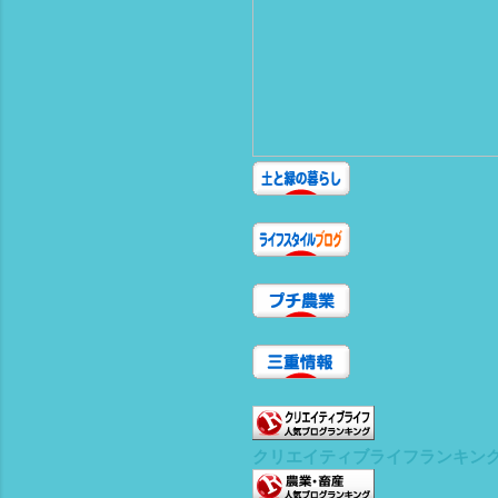
クリエイティブライフランキン