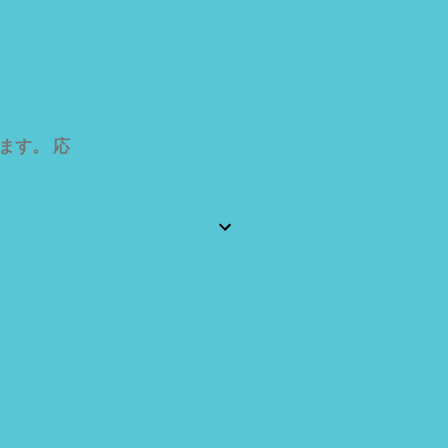
ます。 応