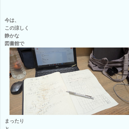
今は、
この涼しく
静かな
図書館で
まったり
と、