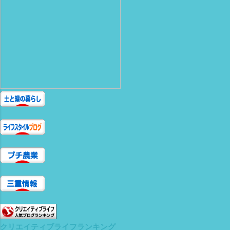
クリエイティブライフランキング