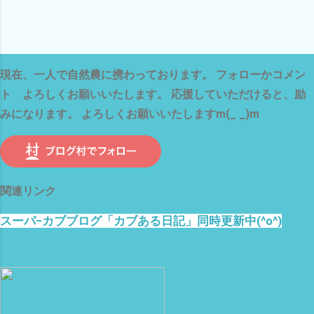
現在、一人で自然農に携わっております。 フォローかコメン
ト よろしくお願いいたします。 応援していただけると、励
みになります。 よろしくお願いいたしますm(_ _)m
関連リンク
スーパ−カブブログ「カブある日記」同時更新中(^o^)