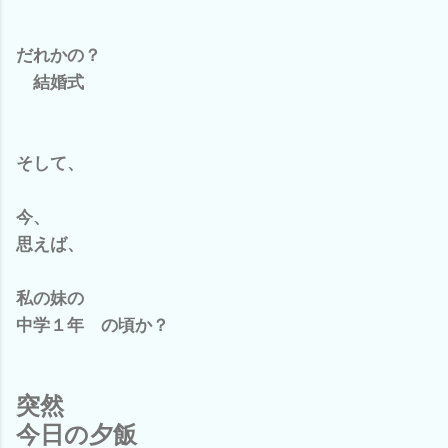
だれかの？
結婚式
そして、
今、
思えば、
私の妹の
中学１年 の頃か？
突然
今日の夕飯