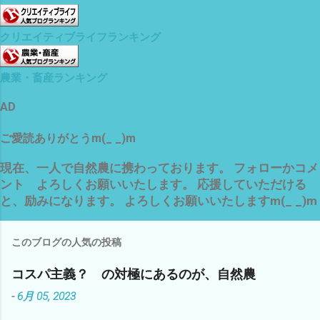
クリエイティブライフランキング
農業・畜産ランキング
AD
ご愛読ありがとうm(_ _)m
現在、一人で自然農に携わっております。 フォローかコメ
ント よろしくお願いいたします。 応援していただける
と、励みになります。 よろしくお願いいたしますm(_ _)m
このブログの人気の投稿
コスパ主義？ の対極にあるのが、自然農
-
6月 05, 2023