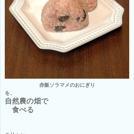
赤飯ソラマメのおにぎり
を、
自然農の畑で
食べる