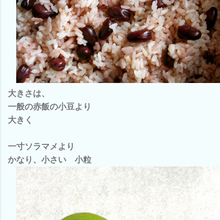
大きさは、
一般の赤飯の小豆より
大きく
一寸ソラマメより
かなり、小さい 小粒