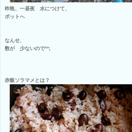
昨晩、一昼夜 水につけて、
ポットへ
なんせ、
数が 少ないので^^;
赤飯ソラマメとは？