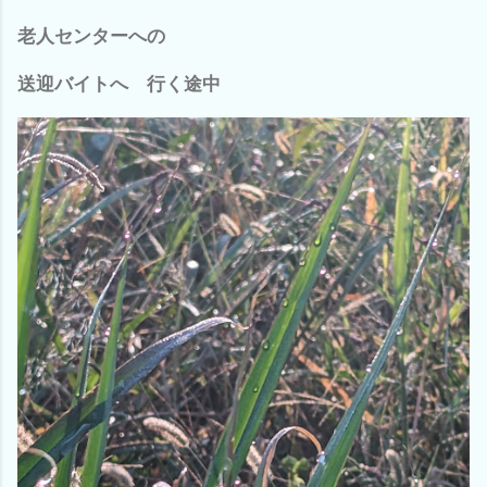
老人センターへの
送迎バイトへ 行く途中