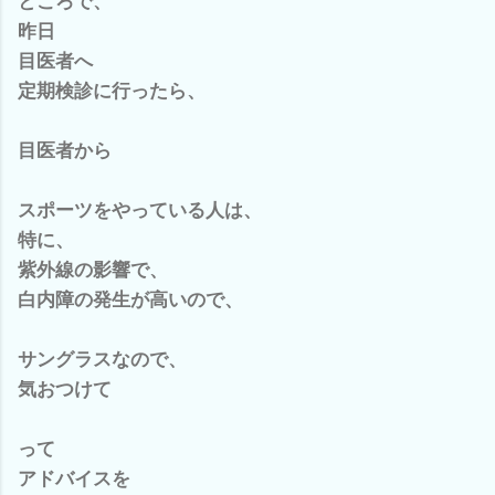
ところで、
昨日
目医者へ
定期検診に行ったら、
目医者から
スポーツをやっている人は、
特に、
紫外線の影響で、
白内障の発生が高いので、
サングラスなので、
気おつけて
って
アドバイスを