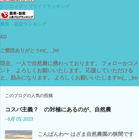
クリエイティブライフランキング
農業・畜産ランキング
AD
ご愛読ありがとうm(_ _)m
現在、一人で自然農に携わっております。 フォローかコメ
ント よろしくお願いいたします。 応援していただける
と、励みになります。 よろしくお願いいたしますm(_ _)m
このブログの人気の投稿
コスパ主義？ の対極にあるのが、自然農
-
6月 05, 2023
こんばんわ〜 はざま自然農園の狭間です