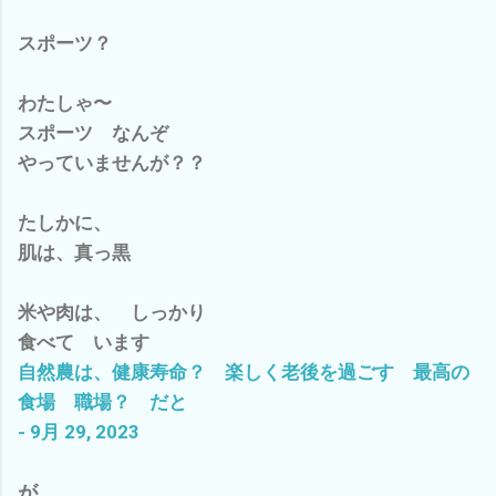
スポーツ？
わたしゃ〜
スポーツ なんぞ
やっていませんが？？
たしかに、
肌は、真っ黒
米や肉は、 しっかり
食べて います
自然農は、健康寿命？ 楽しく老後を過ごす 最高の
食場 職場？ だと
- 9月 29, 2023
が