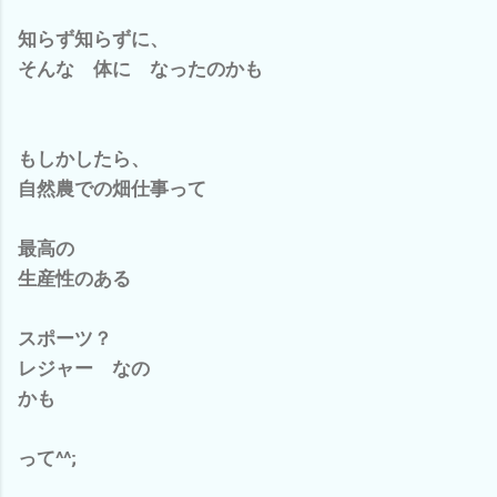
知らず知らずに、
そんな 体に なったのかも
もしかしたら、
自然農での畑仕事って
最高の
生産性のある
スポーツ？
レジャー なの
かも
って^^;