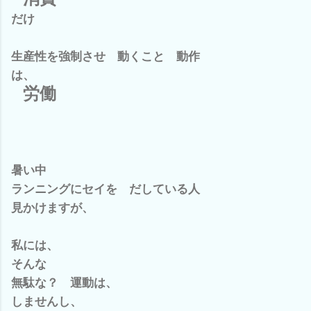
だけ
生産性を強制させ 動くこと 動作
は、
労働
暑い中
ランニングにセイを だしている人
見かけますが、
私には、
そんな
無駄な？ 運動は、
しませんし、