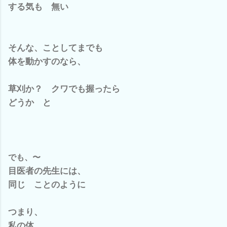
する気も 無い
そんな、ことしてまでも
体を動かすのなら、
草刈か？ クワでも握ったら
どうか と
でも、〜
目医者の先生には、
同じ ことのように
つまり、
私の体