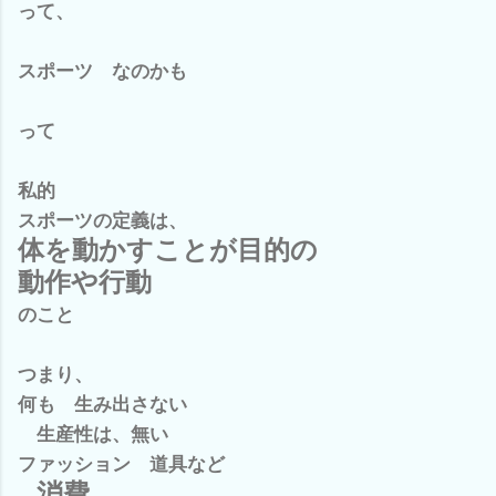
って、
スポーツ なのかも
って
私的
スポーツの定義は、
体を動かすことが目的の
動作や行動
のこと
つまり、
何も 生み出さない
生産性は、無い
ファッション 道具など
消費