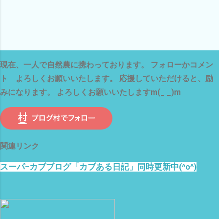
現在、一人で自然農に携わっております。 フォローかコメン
ト よろしくお願いいたします。 応援していただけると、励
みになります。 よろしくお願いいたしますm(_ _)m
関連リンク
スーパ−カブブログ「カブある日記」同時更新中(^o^)