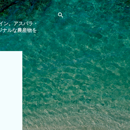
イン。アスパラ・
ジナルな農産物を