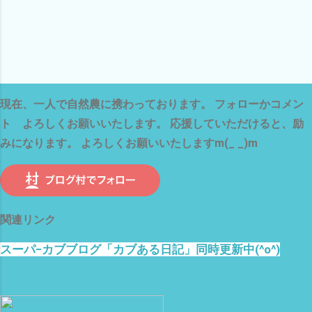
現在、一人で自然農に携わっております。 フォローかコメン
ト よろしくお願いいたします。 応援していただけると、励
みになります。 よろしくお願いいたしますm(_ _)m
関連リンク
スーパ−カブブログ「カブある日記」同時更新中(^o^)