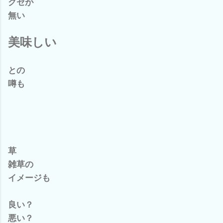
クセが
無い
美味しい
との
噂も
草
雑草の
イメージも
良い？
悪い？