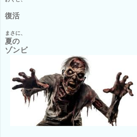
復活
まさに、
夏の
ゾンビ