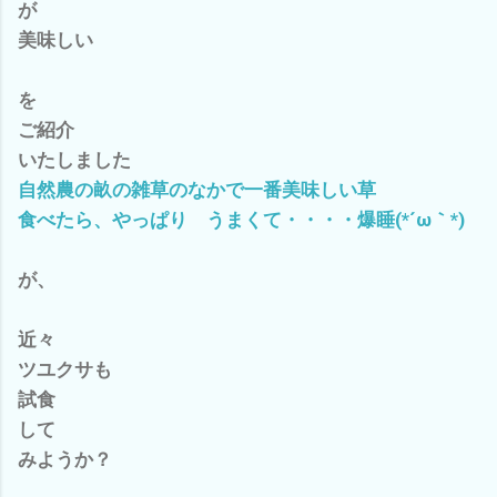
が
美味しい
を
ご紹介
いたしました
自然農の畝の雑草のなかで一番美味しい草
食べたら、やっぱり うまくて・・・・爆睡(*´ω｀*)
が、
近々
ツユクサも
試食
して
みようか？