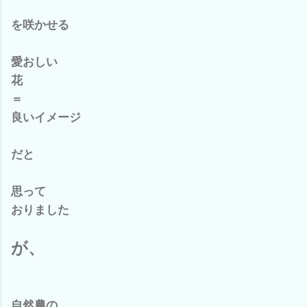
を咲かせる
愛おしい
花
＝
良いイメージ
だと
思って
おりました
が、
自然農の