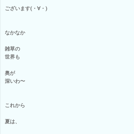
ございます(・∀・)
なかなか
雑草の
世界も
奥が
深いわ〜
これから
夏は、