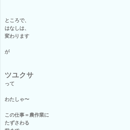
ところで、
はなしは、
変わります
が
ツユクサ
って
わたしゃ〜
この仕事＝農作業に
たずさわる