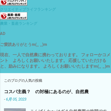
クリエイティブライフランキング
農業・畜産ランキング
AD
ご愛読ありがとうm(_ _)m
現在、一人で自然農に携わっております。 フォローかコメ
ント よろしくお願いいたします。 応援していただける
と、励みになります。 よろしくお願いいたしますm(_ _)m
このブログの人気の投稿
コスパ主義？ の対極にあるのが、自然農
-
6月 05, 2023