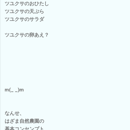
ツユクサのおひたし
ツユクサの天ぷら
ツユクサのサラダ
ツユクサの卵あえ？
m(_ _)m
なんせ、
はざま自然農園の
基本コンセンプト