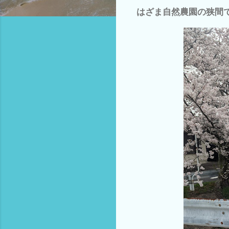
はざま自然農園の狭間です