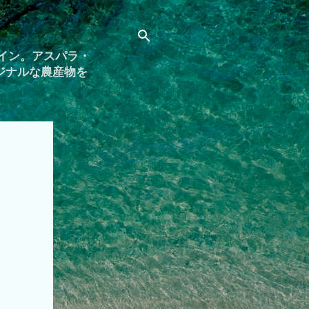
イン。アスパラ・
ジナルな農産物を