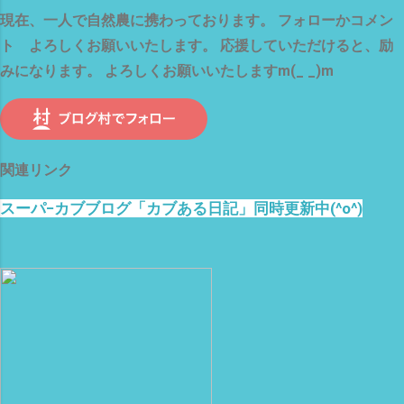
現在、一人で自然農に携わっております。 フォローかコメン
ト よろしくお願いいたします。 応援していただけると、励
みになります。 よろしくお願いいたしますm(_ _)m
関連リンク
スーパ−カブブログ「カブある日記」同時更新中(^o^)