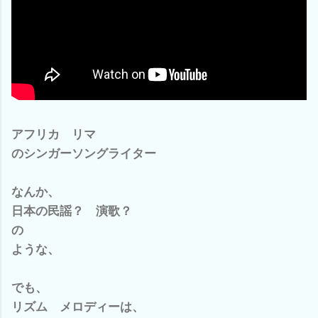
アフリカ リマ
のシンガーソングライター
なんか、
日本の民謡？ 演歌？
の
ような、
でも、
リズム メロディーは、