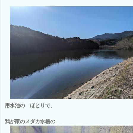
用水池の ほとりで、
我が家のメダカ水槽の