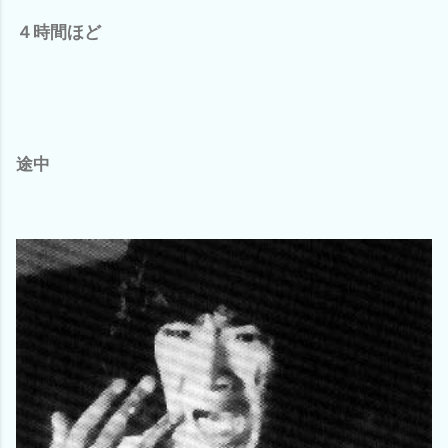
４時間ほど
途中