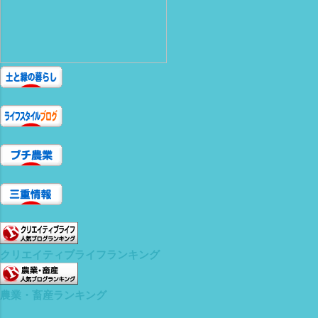
クリエイティブライフランキング
農業・畜産ランキング