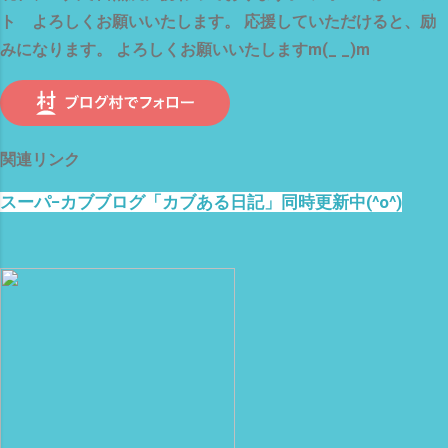
ト よろしくお願いいたします。 応援していただけると、励
みになります。 よろしくお願いいたしますm(_ _)m
関連リンク
スーパ−カブブログ「カブある日記」同時更新中(^o^)