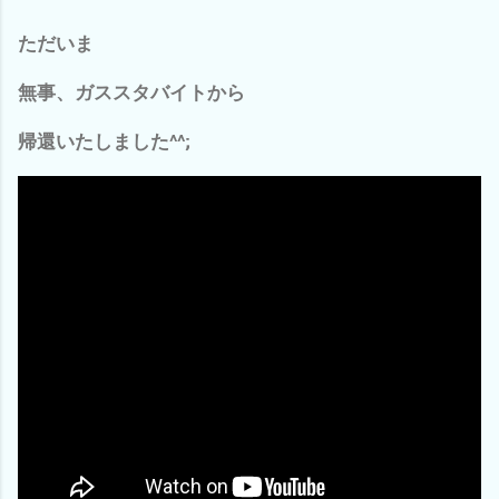
ただいま
無事、ガススタバイトから
帰還いたしました^^;