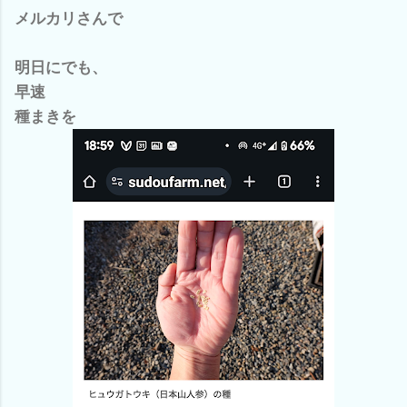
メルカリさんで
明日にでも、
早速
種まきを