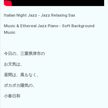
Italian Night Jazz - Jazz Relaxing Sax
Music & Ethereal Jazz Piano - Soft Background
Music
今日の、三重県津市の
お天気は、
昼間は、風もなく、
ポカポカ陽気の、
小春日和