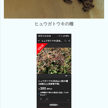
ヒュウガトウキの種