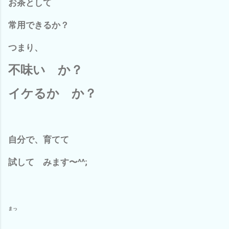
お茶として
常用できるか？
つまり、
不味い か？
イケるか か？
自分で、育てて
試して みます〜^^;
まっ