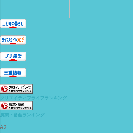
クリエイティブライフランキング
農業・畜産ランキング
AD