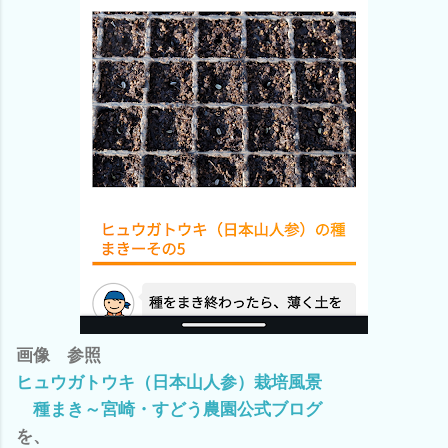
画像 参照
ヒュウガトウキ（日本山人参）栽培風景
種まき～宮崎・すどう農園公式ブログ
を、