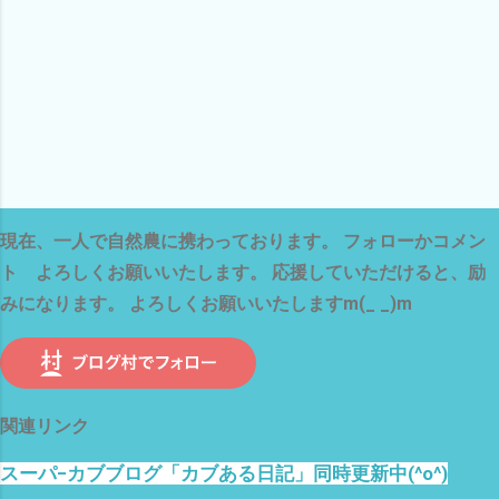
現在、一人で自然農に携わっております。 フォローかコメン
ト よろしくお願いいたします。 応援していただけると、励
みになります。 よろしくお願いいたしますm(_ _)m
関連リンク
スーパ−カブブログ「カブある日記」同時更新中(^o^)