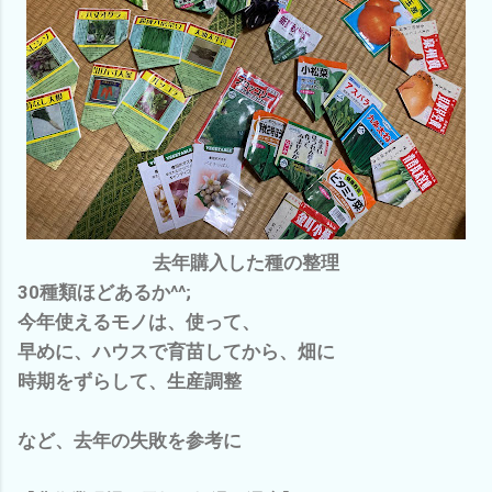
去年購入した種の整理
30種類ほどあるか^^;
今年使えるモノは、使って、
早めに、ハウスで育苗してから、畑に
時期をずらして、生産調整
など、去年の失敗を参考に