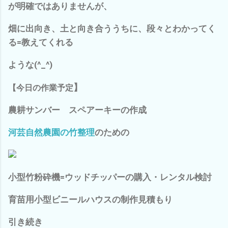
が明確ではありませんが、
畑に出向き、土と向き合ううちに、段々とわかってく
る=教えてくれる
ような(^_^)
】
【
今日の作業予定
農耕サンバー スペアーキーの作成
河芸自然農園の竹整理
のための
小型竹粉砕機=ウッドチッパーの購入・レンタル検討
育苗用小型ビニールハウスの制作見積もり
引き続き