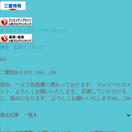
クリエイティブライフランキング
農業・畜産ランキング
AD
ご愛読ありがとうm(_ _)m
現在、一人で自然農に携わっております。 フォローかコメ
ント よろしくお願いいたします。 応援していただける
と、励みになります。 よろしくお願いいたしますm(_ _)m
過去記事 一覧⬇