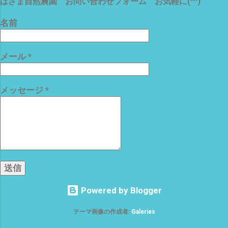
はざま自然農園 お問い合わせフォーム お気軽に(^^)
名前
メール
*
メッセージ
*
Powered by Blogger
テーマ画像の作成者:
Galeries