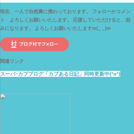
現在、一人で自然農に携わっております。 フォローかコメン
ト よろしくお願いいたします。 応援していただけると、励
みになります。 よろしくお願いいたしますm(_ _)m
関連リンク
スーパ−カブブログ「カブある日記」同時更新中(^o^)