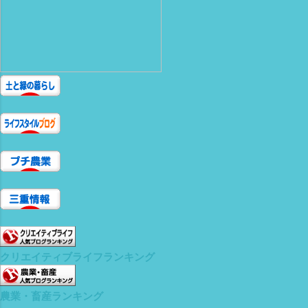
クリエイティブライフランキング
農業・畜産ランキング