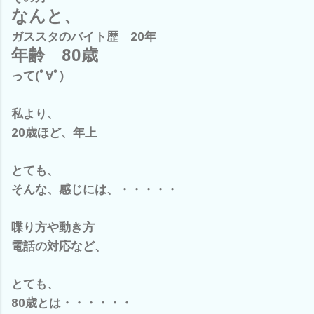
なんと、
ガススタのバイト歴 20年
年齢 80歳
って(ﾟ∀ﾟ)
私より、
20歳ほど、年上
とても、
そんな、感じには、・・・・・
喋り方や動き方
電話の対応など、
とても、
80歳とは・・・・・・