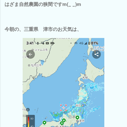
はざま自然農園の狭間ですm(_ _)m
今朝の、三重県 津市のお天気は、