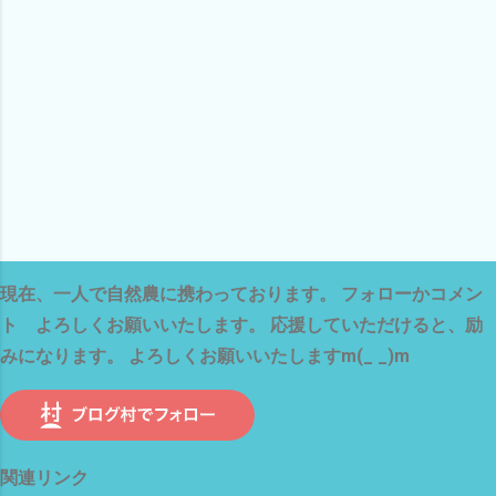
現在、一人で自然農に携わっております。 フォローかコメン
ト よろしくお願いいたします。 応援していただけると、励
みになります。 よろしくお願いいたしますm(_ _)m
関連リンク