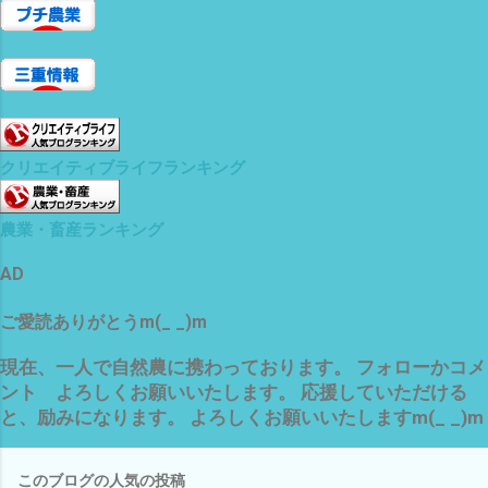
クリエイティブライフランキング
農業・畜産ランキング
AD
ご愛読ありがとうm(_ _)m
現在、一人で自然農に携わっております。 フォローかコメ
ント よろしくお願いいたします。 応援していただける
と、励みになります。 よろしくお願いいたしますm(_ _)m
このブログの人気の投稿