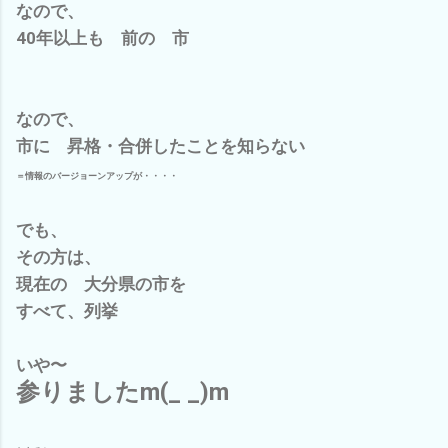
なので、
40年以上も 前の 市
なので、
市に 昇格・合併したことを知らない
＝情報のバージョーンアップが・・・・
でも、
その方は、
現在の 大分県の市を
すべて、列挙
いや〜
参りましたm(_ _)m