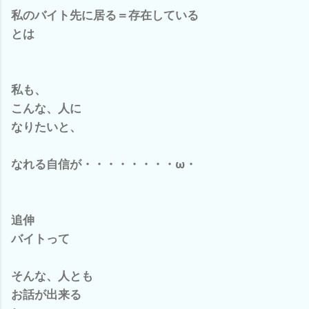
私のバイト先に居る＝存在している
とは
私も、
こんな、人に
なりたいと、
なれる自信が・・・・・・・・ω・
追伸
バイトって
そんな、人とも
お話が出来る