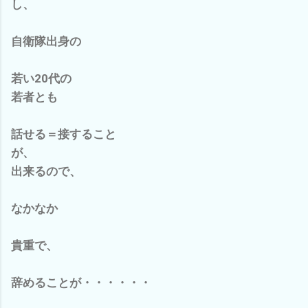
し、
自衛隊出身の
若い20代の
若者とも
話せる＝接すること
が、
出来るので、
なかなか
貴重で、
辞めることが・・・・・・