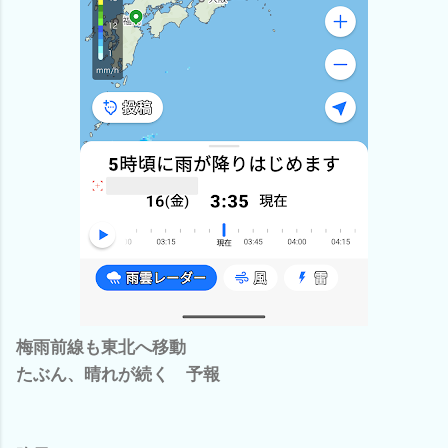
梅雨前線も東北へ移動
たぶん、晴れが続く 予報