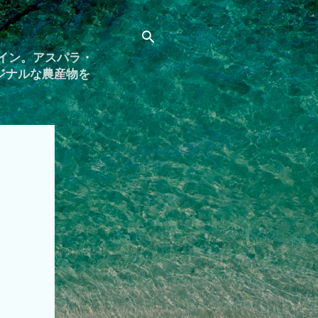
イン。アスパラ・
ジナルな農産物を