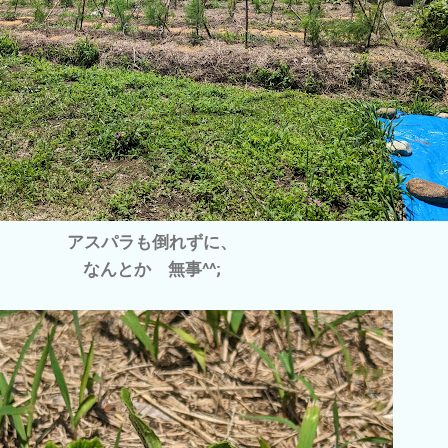
アスパラも倒れずに、
なんとか 無事^^;