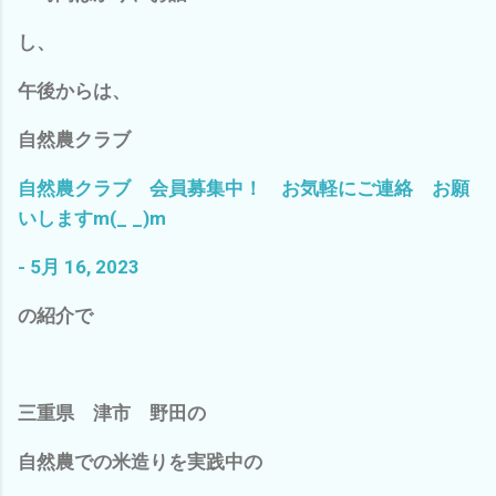
し、
午後からは、
自然農クラブ
自然農クラブ 会員募集中！ お気軽にご連絡 お願
いしますm(_ _)m
- 5月 16, 2023
の紹介で
三重県 津市 野田の
自然農での米造りを実践中の