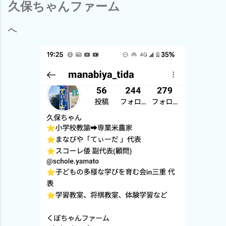
久保ちゃんファーム
へ