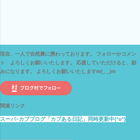
現在、一人で自然農に携わっております。 フォローかコメン
ト よろしくお願いいたします。 応援していただけると、励
みになります。 よろしくお願いいたしますm(_ _)m
関連リンク
スーパ−カブブログ「カブある日記」同時更新中(^o^)