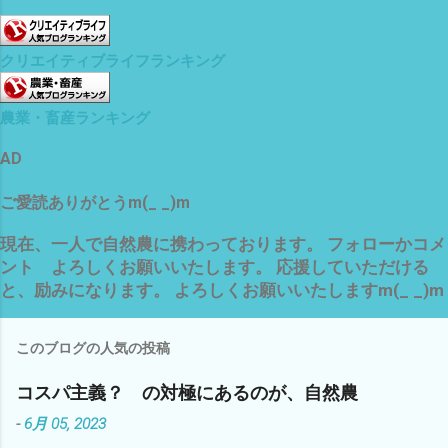
クリエイティブライフランキング
農業・畜産ランキング
AD
ご愛読ありがとうm(_ _)m
現在、一人で自然農に携わっております。 フォローかコメ
ント よろしくお願いいたします。 応援していただける
と、励みになります。 よろしくお願いいたしますm(_ _)m
このブログの人気の投稿
コスパ主義？ の対極にあるのが、自然農
-
6月 05, 2023