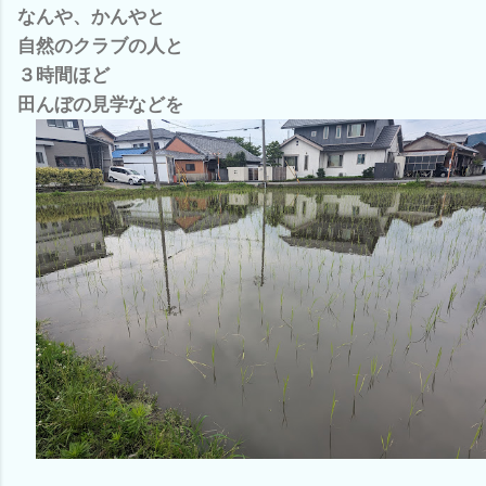
なんや、かんやと
自然のクラブの人と
３時間ほど
田んぼの見学などを