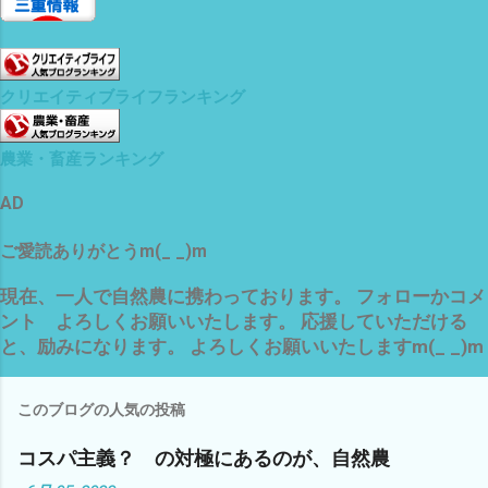
クリエイティブライフランキング
農業・畜産ランキング
AD
ご愛読ありがとうm(_ _)m
現在、一人で自然農に携わっております。 フォローかコメ
ント よろしくお願いいたします。 応援していただける
と、励みになります。 よろしくお願いいたしますm(_ _)m
このブログの人気の投稿
コスパ主義？ の対極にあるのが、自然農