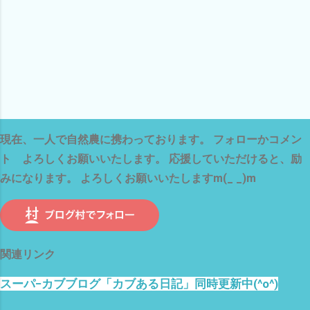
現在、一人で自然農に携わっております。 フォローかコメン
ト よろしくお願いいたします。 応援していただけると、励
みになります。 よろしくお願いいたしますm(_ _)m
関連リンク
スーパ−カブブログ「カブある日記」同時更新中(^o^)