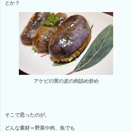
とか？
アケビの実の皮の肉詰め炒め
そこで思ったのが、
どんな素材＝野菜や肉、魚でも