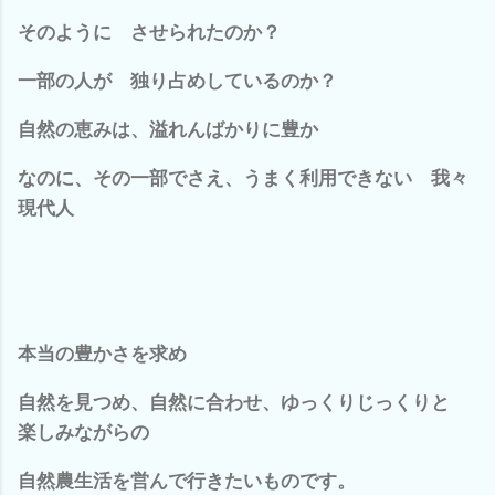
そのように させられたのか？
一部の人が 独り占めしているのか？
自然の恵みは、溢れんばかりに豊か
なのに、その一部でさえ、うまく利用できない 我々
現代人
本当の豊かさを求め
自然を見つめ、自然に合わせ、ゆっくりじっくりと
楽しみながらの
自然農生活を営んで行きたいものです。