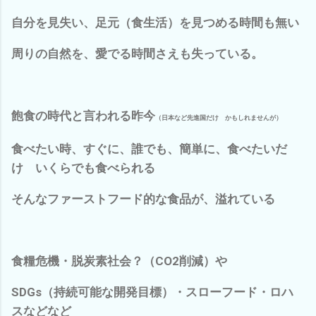
自分を見失い、足元（食生活）を見つめる時間も無い
周りの自然を、愛でる時間さえも失っている。
飽食の時代と言われる昨今
（日本など先進国だけ かもしれませんが）
食べたい時、すぐに、誰でも、簡単に、食べたいだ
け いくらでも食べられる
そんなファーストフード的な食品が、溢れている
食糧危機・脱炭素社会？（CO2削減）や
SDGs（持続可能な開発目標）・スローフード・ロハ
スなどなど