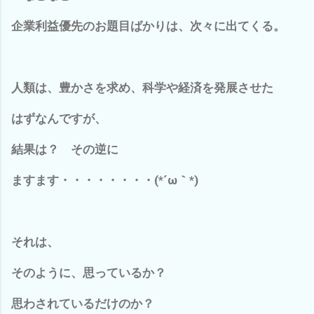
企業利益優先のお題目ばかりは、次々に出てくる。
人類は、豊かさを求め、科学や経済を発展させた
はずなんですが、
結果は？ その逆に
ますます・・・・・・・・(*´ω｀*)
それは、
そのように、思っているか？
思わされているだけのか？