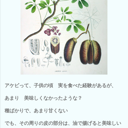
アケビって、子供の頃 実を食べた経験があるが、
あまり 美味しくなかったような？
種ばかりで、あまり甘くない
でも、その周りの皮の部分は、油で揚げると美味しい