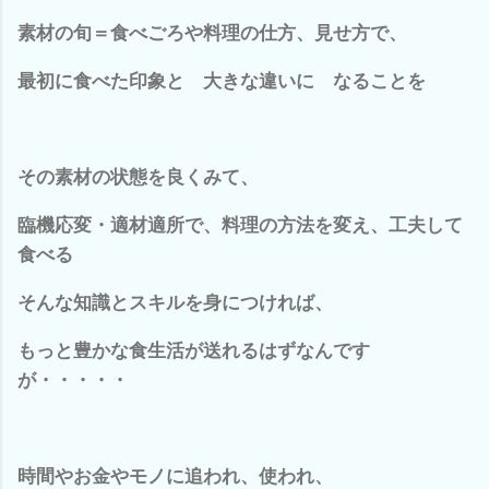
素材の旬＝食べごろや料理の仕方、見せ方で、
最初に食べた印象と 大きな違いに なることを
その素材の状態を良くみて、
臨機応変・適材適所で、料理の方法を変え、工夫して
食べる
そんな知識とスキルを身につければ、
もっと豊かな食生活が送れるはずなんです
が・・・・・
時間やお金やモノに追われ、使われ、