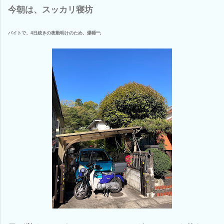
今朝は、スッカリ寝坊
バイトで、4日続きの夜勤明けのため、爆睡^^;