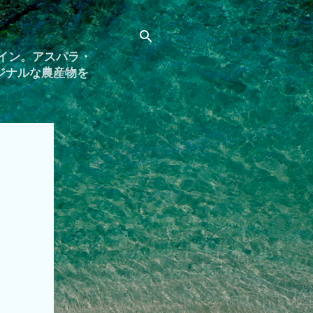
イン。アスパラ・
ジナルな農産物を