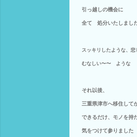
引っ越しの機会に
全て 処分いたしました(
スッキリしたような、悲
むなしい〜〜 ような
それ以後、
三重県津市へ移住して
できるだけ、モノを持
気をつけて参りました