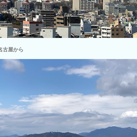
名古屋から