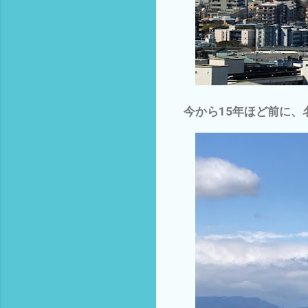
今から15年ほど前に、