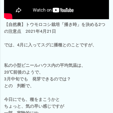
【自然農】トウモロコシ栽培「播き時」を決める2つ
の注意点 2021年4月21日
では、4月に入ってスグに播種とのことですが、
私の小型ビニールハウス内の平均気温は、
20℃前後のようで、
3月中旬でも 発芽できるのでは？
との 判断で、
今日にでも、種をまこうかと
ちょっと、気の早い感じですが
一部 実験的に^^;