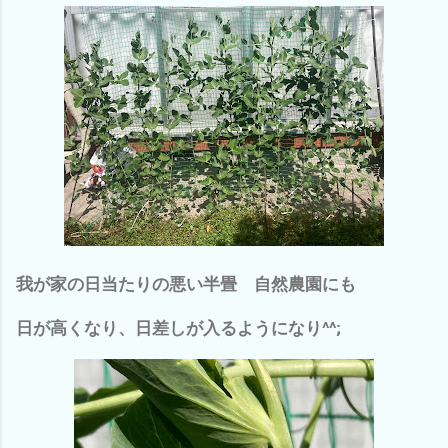
我が家の日当たりの悪い半畳 自然農園にも
日が高くなり、日差しが入るようになり^^;