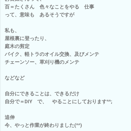
百＝たくさん 色々なことをやる 仕事
って、意味も あるそうですが
私も、
屋根裏に登ったり、
庭木の剪定
バイク、軽トラのオイル交換、及びメンテ
チェーンソー、草刈り機のメンテ
などなど
自分にできることは、できるだけ
自分で＝DIY で、 やることにしております^^;
追伸
今、やっと作業が終わりました(^^)