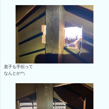
息子も手伝って
なんとか^^;