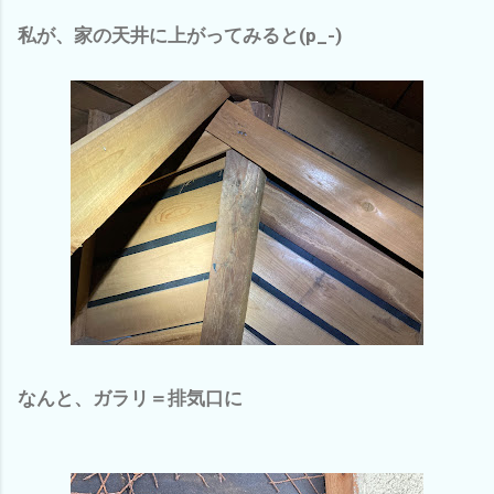
私が、家の天井に上がってみると(p_-)
なんと、ガラリ＝排気口に