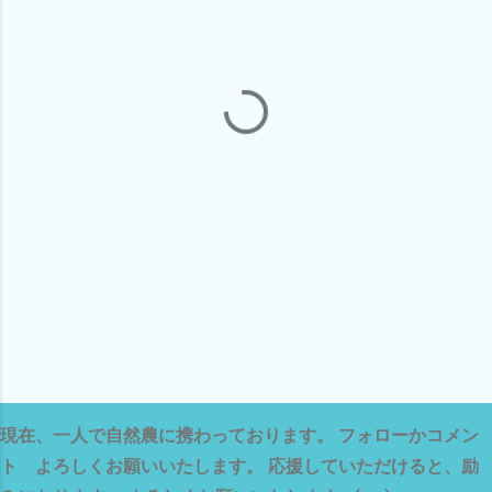
現在、一人で自然農に携わっております。 フォローかコメン
ト よろしくお願いいたします。 応援していただけると、励