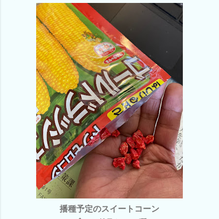
播種予定のスイートコーン