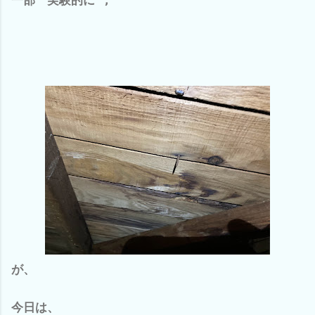
が、
今日は、