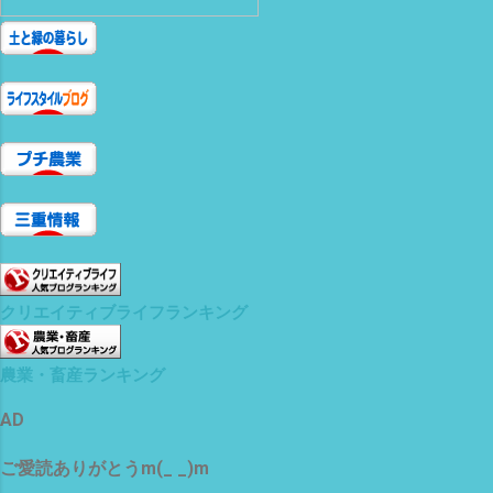
クリエイティブライフランキング
農業・畜産ランキング
AD
ご愛読ありがとうm(_ _)m