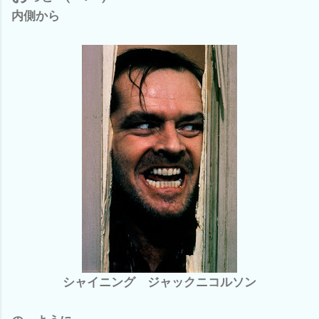
内側から
シャイニング ジャックニコルソン